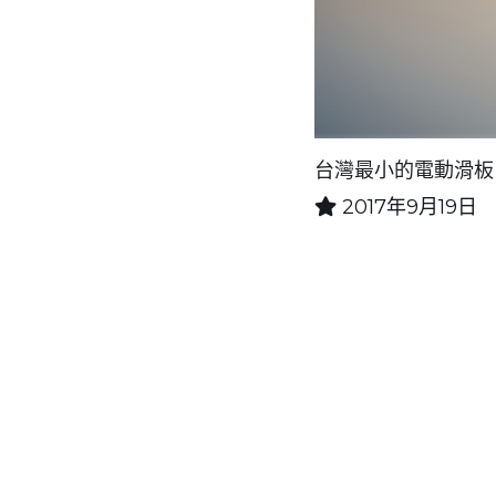
台灣最小的電動滑
2017年9月19日