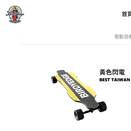
首
BIRDYEDGE台灣潮流電動滑板
電動滑