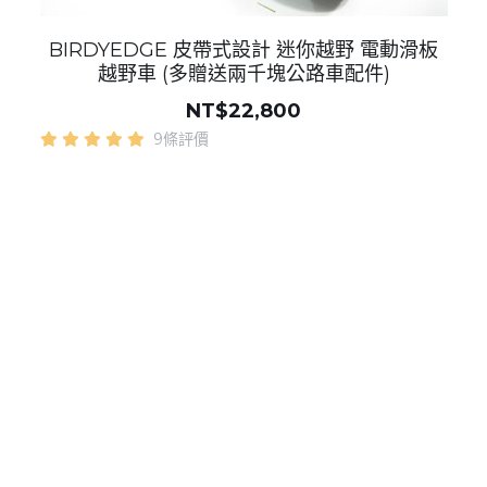
BIRDYEDGE 皮帶式設計 迷你越野 電動滑板
越野車 (多贈送兩千塊公路車配件)
NT$22,800
9條評價