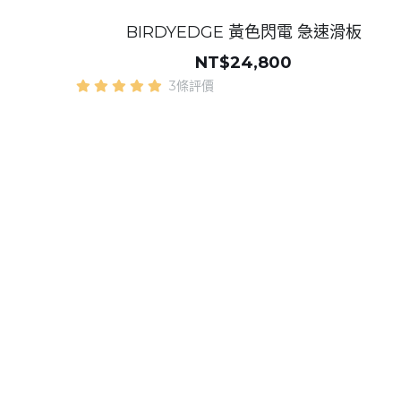
BIRDYEDGE 黃色閃電 急速滑板
NT$24,800
3條評價