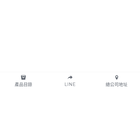
產品目錄
LINE
總公司地址