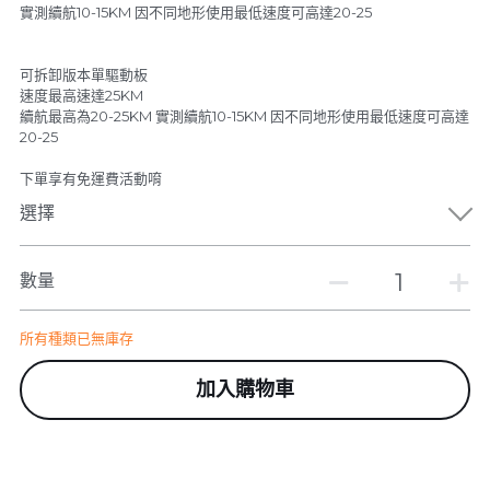
實測續航10-15KM 因不同地形使用最低速度可高達20-25
可拆卸版本單驅動板
速度最高速達25KM
續航最高為20-25KM 實測續航10-15KM 因不同地形使用最低速度可高達
20-25
下單享有免運費活動唷
選擇
數量
所有種類已無庫存
加入購物車