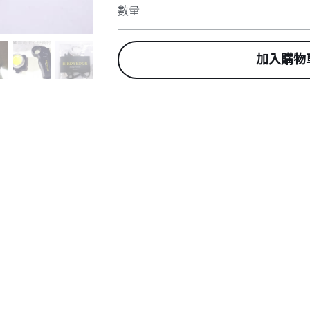
數量
加入購物