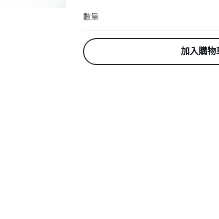
數量
加入購物