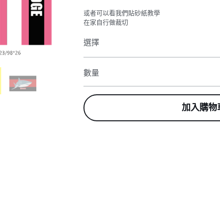
或者可以看我們貼砂紙教學
在家自行做裁切
選擇
數量
加入購物