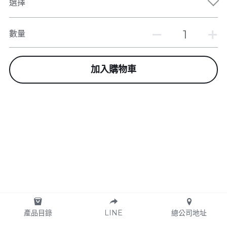
選擇
數量
加入購物車
產品目錄
LINE
總公司地址